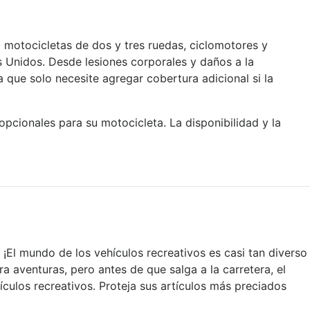
motocicletas de dos y tres ruedas, ciclomotores y
Unidos. Desde lesiones corporales y daños a la
 que solo necesite agregar cobertura adicional si la
cionales para su motocicleta. La disponibilidad y la
 ¡El mundo de los vehículos recreativos es casi tan diverso
a aventuras, pero antes de que salga a la carretera, el
culos recreativos. Proteja sus artículos más preciados