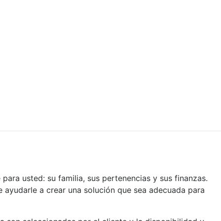
ara usted: su familia, sus pertenencias y sus finanzas.
 ayudarle a crear una solución que sea adecuada para