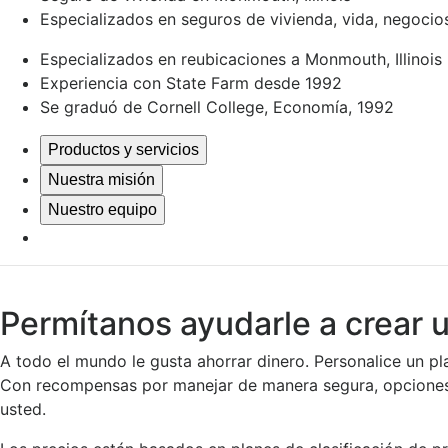
Especializados en seguros de vivienda, vida, negocio
Especializados en reubicaciones a Monmouth, Illinois
Experiencia con State Farm desde 1992
Se graduó de Cornell College, Economía, 1992
Productos y servicios
Nuestra misión
Nuestro equipo
Permítanos ayudarle a crear 
A todo el mundo le gusta ahorrar dinero. Personalice un pl
Con recompensas por manejar de manera segura, opciones 
usted.