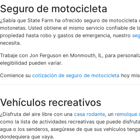
Seguro de motocicleta
¿Sabía que State Farm ha ofrecido seguro de motocicleta 
motonetas. Usted obtiene el mismo servicio confiable de 
propiedad hasta robo y gastos de emergencia, nuestro
seg
necesita.
Trabaje con Jon Ferguson en Monmouth, IL, para personaliz
elegibilidad pueden variar.
Comience su
cotización de seguro de motocicleta
hoy mis
Vehículos recreativos
¿Disfruta del aire libre con una
casa rodante
, un
remolque
como la lista de actividades recreativas que puede disfruta
agua o los senderos, asegúrese de que sus vehículos tenga
dondequiera que vaya.