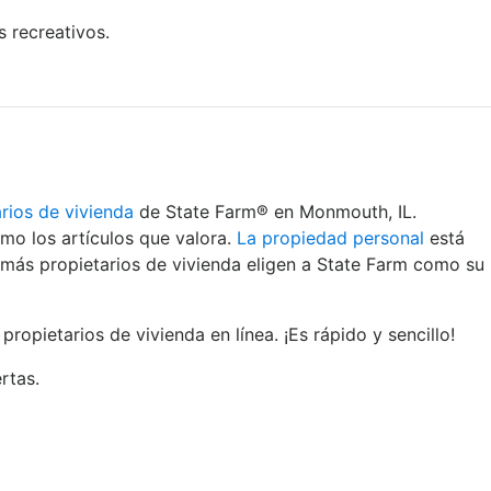
 recreativos.
rios de vivienda
de State Farm® en Monmouth, IL.
mo los artículos que valora.
La propiedad personal
está
 más propietarios de vivienda eligen a State Farm como su
ietarios de vivienda en línea. ¡Es rápido y sencillo!
rtas.